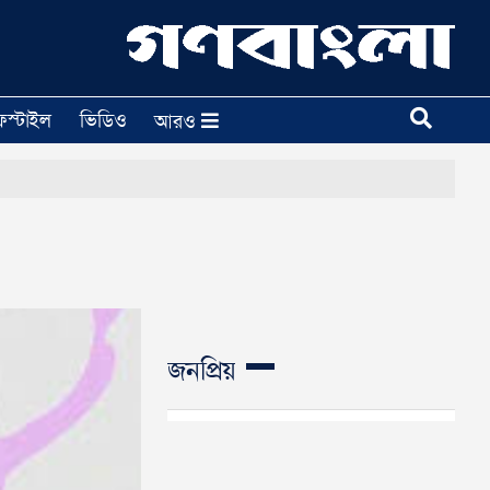
ফস্টাইল
ভিডিও
আরও
জনপ্রিয়