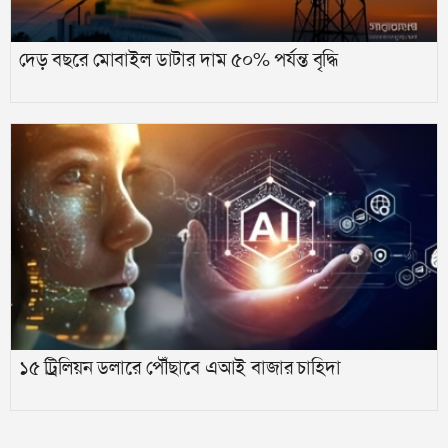
দেড় বছরে মোবাইল ডাটার দাম ৫০% পর্যন্ত বৃদ্ধি
১৫ ট্রিলিয়ন ডলারে পৌঁছাবে এআই বাজার চাহিদা