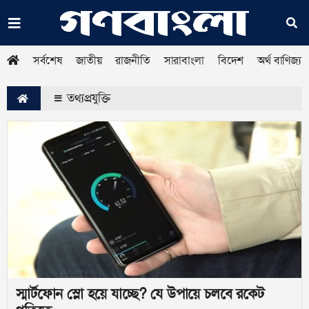
সর্বশেষ
জাতীয়
রাজনীতি
সারাবাংলা
বিদেশ
অর্থ বাণিজ্য
তথ্যপ্রযুক্তি
স্মার্টফোন স্লো হয়ে যাচ্ছে? যে উপায়ে চলবে রকেট