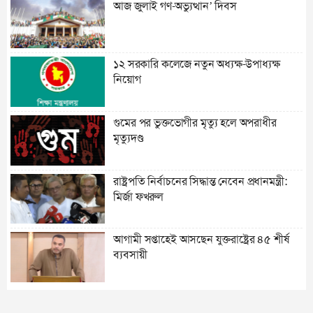
আজ জুলাই গণ-অভ্যুত্থান’ দিবস
১২ সরকারি কলেজে নতুন অধ্যক্ষ-উপাধ্যক্ষ
নিয়োগ
গুমের পর ভুক্তভোগীর মৃত্যু হলে অপরাধীর
মৃত্যুদণ্ড
রাষ্ট্রপতি নির্বাচনের সিদ্ধান্ত নেবেন প্রধানমন্ত্রী:
মির্জা ফখরুল
আগামী সপ্তাহেই আসছেন যুক্তরাষ্ট্রের ৪৫ শীর্ষ
ব্যবসায়ী