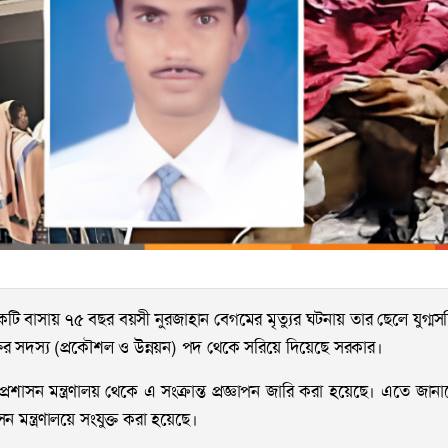
টি বাসায় ৭৫ বছর বয়সী নুরজাহান বেগমের মৃত্যুর ঘটনায় তার ছেলে যুগ্
্ষের সদস্য (প্রকৌশল ও উন্নয়ন) পদ থেকে সরিয়ে দিয়েছে সরকার।
্রশাসন মন্ত্রণালয় থেকে এ সংক্রান্ত প্রজ্ঞাপন জারি করা হয়েছে। এতে জ
 মন্ত্রণালয়ে সংযুক্ত করা হয়েছে।