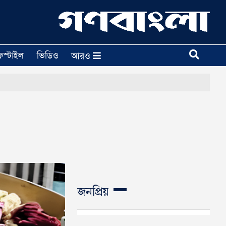
ফস্টাইল
ভিডিও
আরও
জনপ্রিয়