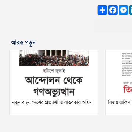
Share
Faceb
M
আরও পড়ুন
নতুন বাংলাদেশের প্রত্যাশা ও বাস্তবতায় অমিল
বিজয় রাকিন 