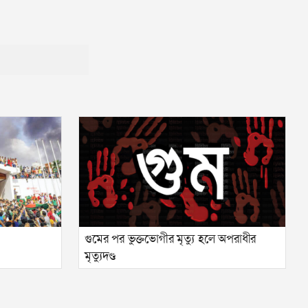
গুমের পর ভুক্তভোগীর মৃত্যু হলে অপরাধীর
মৃত্যুদণ্ড