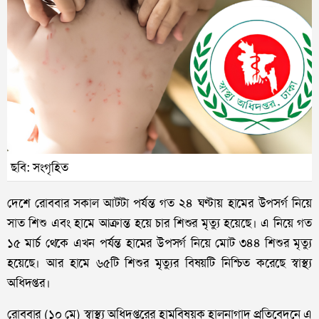
ছবি: সংগৃহিত
দেশে রোববার সকাল আটটা পর্যন্ত গত ২৪ ঘণ্টায় হামের উপসর্গ নিয়ে
সাত শিশু এবং হামে আক্রান্ত হয়ে চার শিশুর মৃত্যু হয়েছে। এ নিয়ে গত
১৫ মার্চ থেকে এখন পর্যন্ত হামের উপসর্গ নিয়ে মোট ৩৪৪ শিশুর মৃত্যু
হয়েছে। আর হামে ৬৫টি শিশুর মৃত্যুর বিষয়টি নিশ্চিত করেছে স্বাস্থ্য
অধিদপ্তর।
রোববার (১০ মে) স্বাস্থ্য অধিদপ্তরের হামবিষয়ক হালনাগাদ প্রতিবেদনে এ