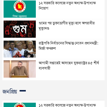
১২ সরকারি কলেজে নতুন অধ্যক্ষ-উপাধ্যক্ষ
নিয়োগ
গুমের পর ভুক্তভোগীর মৃত্যু হলে অপরাধীর
মৃত্যুদণ্ড
রাষ্ট্রপতি নির্বাচনের সিদ্ধান্ত নেবেন প্রধানমন্ত্রী:
মির্জা ফখরুল
আগামী সপ্তাহেই আসছেন যুক্তরাষ্ট্রের ৪৫ শীর্ষ
ব্যবসায়ী
জনপ্রিয়
১২ সরকারি কলেজে নতুন অধ্যক্ষ-উপাধ্যক্ষ