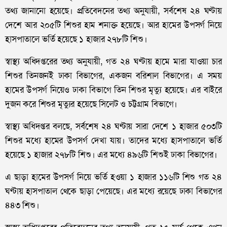
তথ্য জানানো হয়েছে। প্রতিবেদনের তথ্য অনুযায়ী, সর্বশেষ ২৪ ঘণ্টায়
দেশে আর ২০৫টি শিশুর হাম শনাক্ত হয়েছে। আর হামের উপসর্গ নিয়ে
হাসপাতালে ভর্তি হয়েছে ১ হাজার ২৭৮টি শিশু।
স্বাস্থ্য অধিদপ্তরের তথ্য অনুযায়ী, গত ২৪ ঘণ্টায় হামে মারা যাওয়া চার
শিশুর তিনজনই ঢাকা বিভাগের, একজন বরিশাল বিভাগের। এ সময়
হামের উপসর্গ নিয়েও ঢাকা বিভাগে তিন শিশুর মৃত্যু হয়েছে। এর বাইরে
দুজন করে শিশুর মৃত্যুর হয়েছে সিলেট ও চট্টগ্রাম বিভাগে।
স্বাস্থ্য অধিদপ্তর বলছে, সর্বশেষ ২৪ ঘণ্টায় সারা দেশে ১ হাজার ৫০৩টি
শিশুর মধ্যে হামের উপসর্গ দেখা যায়। তাদের মধ্যে হাসপাতালে ভর্তি
হয়েছে ১ হাজার ২৭৮টি শিশু। এর মধ্যে ৪৯৬টি শিশুই ঢাকা বিভাগের।
এ ছাড়া হামের উপসর্গ নিয়ে ভর্তি হওয়া ১ হাজার ১১৬টি শিশু গত ২৪
ঘণ্টায় হাসপাতাল থেকে ছাড়া পেয়েছে। এর মধ্যে রয়েছে ঢাকা বিভাগের
৪৪৩ শিশু।