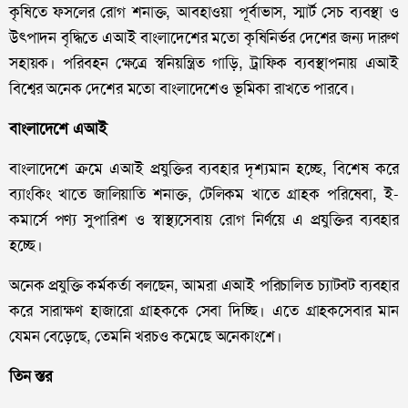
কৃষিতে ফসলের রোগ শনাক্ত, আবহাওয়া পূর্বাভাস, স্মার্ট সেচ ব্যবস্থা ও
উৎপাদন বৃদ্ধিতে এআই বাংলাদেশের মতো কৃষিনির্ভর দেশের জন্য দারুণ
সহায়ক। পরিবহন ক্ষেত্রে স্বনিয়ন্ত্রিত গাড়ি, ট্রাফিক ব্যবস্থাপনায় এআই
বিশ্বের অনেক দেশের মতো বাংলাদেশেও ভূমিকা রাখতে পারবে।
বাংলাদেশে এআই
বাংলাদেশে ক্রমে এআই প্রযুক্তির ব্যবহার দৃশ্যমান হচ্ছে, বিশেষ করে
ব্যাংকিং খাতে জালিয়াতি শনাক্ত, টেলিকম খাতে গ্রাহক পরিষেবা, ই-
কমার্সে পণ্য সুপারিশ ও স্বাস্থ্যসেবায় রোগ নির্ণয়ে এ প্রযুক্তির ব্যবহার
হচ্ছে।
অনেক প্রযুক্তি কর্মকর্তা বলছেন, আমরা এআই পরিচালিত চ্যাটবট ব্যবহার
করে সারাক্ষণ হাজারো গ্রাহককে সেবা দিচ্ছি। এতে গ্রাহকসেবার মান
যেমন বেড়েছে, তেমনি খরচও কমেছে অনেকাংশে।
তিন স্তর