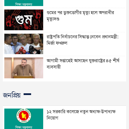
গুমের পর ভুক্তভোগীর মৃত্যু হলে অপরাধীর
মৃত্যুদণ্ড
রাষ্ট্রপতি নির্বাচনের সিদ্ধান্ত নেবেন প্রধানমন্ত্রী:
মির্জা ফখরুল
আগামী সপ্তাহেই আসছেন যুক্তরাষ্ট্রের ৪৫ শীর্ষ
ব্যবসায়ী
জনপ্রিয়
১২ সরকারি কলেজে নতুন অধ্যক্ষ-উপাধ্যক্ষ
নিয়োগ