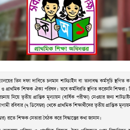
্যালয়ের তিন দফা দাবিতে চলমান শাটডাইন বা তালাবদ্ধ কর্মসূচি স্থগিত ক
 ও প্রাথমিক শিক্ষক ঐক্য পরিষদ। তবে কর্মবিরতি স্থগিত করেননি শিক্ষরা। 
েচনায় নিয়ে তৃতীয় প্রান্তিক মূল্যায়ন (বার্ষিক পরীক্ষা) নেওয়ার জন্য শাটডাই
ামী রবিবার (৭ ডিসেম্বর) থেকে প্রাথমিক শিক্ষার্থীদের তৃতীয় প্রান্তিক মূল্য
্বর) রাতে শিক্ষক নেতারা বৈঠক করে সিদ্ধান্তের কথা জানান।