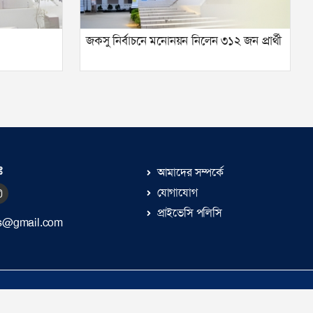
জকসু নির্বাচনে মনোনয়ন নিলেন ৩১২ জন প্রার্থী
ঃ
আমাদের সম্পর্কে
যোগাযোগ
প্রাইভেসি পলিসি
s@gmail.com