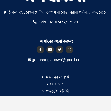
ঠিকানা: ২৮, বেঙ্গল সেন্টার, তোপখানা রোড, পুরানা পল্টন, ঢাকা-১০০০।
ফোন:
+৮৮০১৯১২১৭১৭৮৭
আমাদের ফলো করুনঃ
ganabanglanews@gmail.com
আমাদের সম্পর্কে
যোগাযোগ
প্রাইভেসি পলিসি