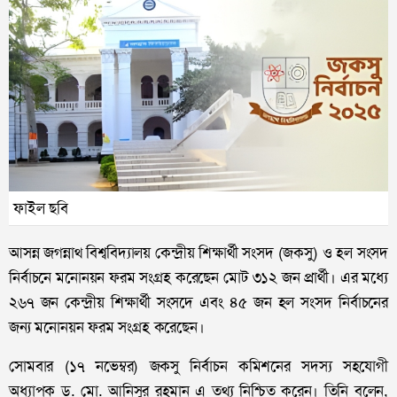
ফাইল ছবি
আসন্ন জগন্নাথ বিশ্ববিদ্যালয় কেন্দ্রীয় শিক্ষার্থী সংসদ (জকসু) ও হল সংসদ
নির্বাচনে মনোনয়ন ফরম সংগ্রহ করেছেন মোট ৩১২ জন প্রার্থী। এর মধ্যে
২৬৭ জন কেন্দ্রীয় শিক্ষার্থী সংসদে এবং ৪৫ জন হল সংসদ নির্বাচনের
জন্য মনোনয়ন ফরম সংগ্রহ করেছেন।
সোমবার (১৭ নভেম্বর) জকসু নির্বাচন কমিশনের সদস্য সহযোগী
অধ্যাপক ড. মো. আনিসুর রহমান এ তথ্য নিশ্চিত করেন। তিনি বলেন,