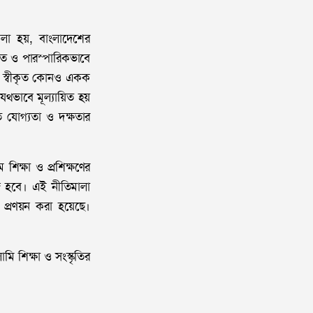
বলা হয়, বাংলাদেশের
কৃত ও পারস্পারিকভাবে
াবে স্বীকৃত কোনও একক
াযথভাবে মূল্যায়িত হয়
ত যোগ্যতা ও দক্ষতার
 শিক্ষা ও প্রশিক্ষণের
সহজ হবে। এই নীতিমালা
কা প্রণয়ন করা হয়েছে।
মি শিক্ষা ও সংস্কৃতির