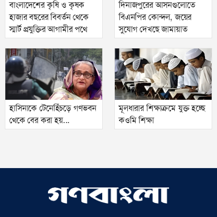
বাংলাদেশের কৃষি ও কৃষক
দিনাজপুরের আসনগুলোতে
হাজার বছরের বিবর্তন থেকে
বিএনপির কোন্দল, জয়ের
স্মার্ট প্রযুক্তির আগামীর পথে
সুযোগ দেখছে জামায়াত
হাসিনাকে টেনেহিঁচড়ে গণভবন
মূলধারার শিক্ষাক্রমে যুক্ত হচ্ছে
থেকে বের করা হয়...
কওমি শিক্ষা