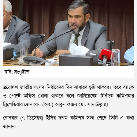
ছবি: সংগৃহীত
ত্রয়োদশ জাতীয় সংসদ নির্বাচনের দিন সাধারণ ছুটি থাকবে। তবে ব্যাংক
ও পোস্ট অফিস খোলা থাকবে বলে জানিয়েছেন নির্বাচন কমিশনার
ব্রিগেডিয়ার জেনারেল (অব.) আবুল ফজল মো. সানাউল্লাহ।
রোববার (৭ ডিসেম্বর) ইসির দশম কমিশন সভা শেষে তিনি এ কথা
জানান।