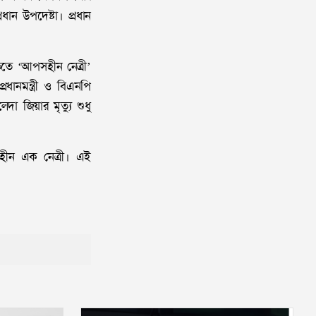
ান উপদেষ্টা। প্রধান
িতে ‘আপসহীন নেত্রী’
ধানমন্ত্রী ও বিএনপি
 জিয়ার মৃত্যু শুধু
সহীন এক নেত্রী। এই